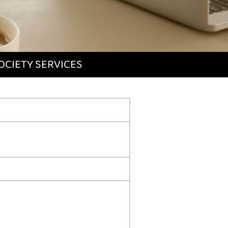
OCIETY SERVICES