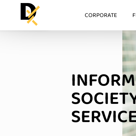
CORPORATE
F
INFORM
SOCIET
SERVIC